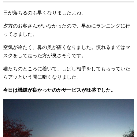
日が落ちるのも早くなりましたよね。
夕方のお客さんがいなかったので、早めにランニングに行
ってきました。
空気が冷たく、鼻の奥が痛くなりました。慣れるまではマ
スクをして走った方が良さそうです。
猫たちのところに着いて、しばし相手をしてもらっていた
らアッという間に暗くなりました。
今日は機嫌が良かったのかサービスが旺盛でした。