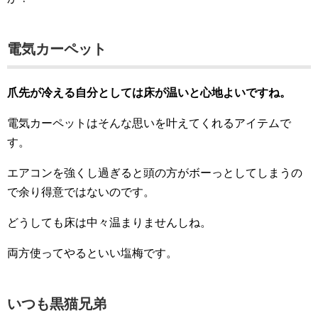
電気カーペット
爪先が冷える自分としては床が温いと心地よいですね。
電気カーペットはそんな思いを叶えてくれるアイテムで
す。
エアコンを強くし過ぎると頭の方がボーっとしてしまうの
で余り得意ではないのです。
どうしても床は中々温まりませんしね。
両方使ってやるといい塩梅です。
いつも黒猫兄弟