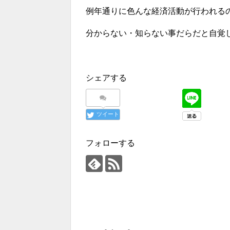
例年通りに色んな経済活動が行われる
分からない・知らない事だらだと自覚
シェアする
ツイート
フォローする