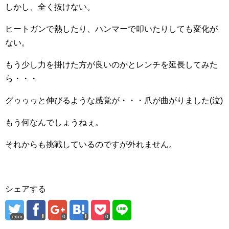
しかし、全く抜けない。
ヒートガンで熱したり、ハンマーで叩いたりしても変化が
ない。
もう少し力を掛けた方が良いのかとレンチを延長してみた
ら・・・
グゥゥゥと伸びるような感覚が・・・爪が曲がりました(泣)
もう何なんでしょうねぇ。
それからも挑戦しているのですが外れません。
シェアする
error
0
0