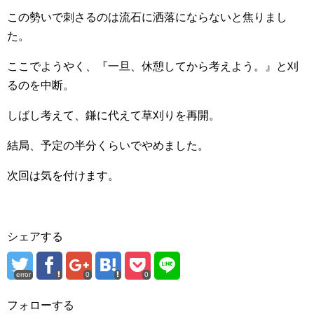
この勢いで刺さるのは流石に洒落にならないと焦りまし
た。
ここでようやく、『一旦、休憩してから考えよう。』と刈
るのを中断。
しばし考えて、鎌に代えて草刈りを再開。
結局、予定の半分くらいでやめました。
次回は気を付けます。
シェアする
error
0
0
フォローする