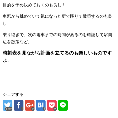
目的を予め決めておくのも良し！
車窓から眺めていて気になった所で降りて散策するのも良
し！
乗り継ぎで、次の電車までの時間があるのを確認して駅周
辺を散策など。
時刻表を見ながら計画を立てるのも楽しいものです
よ。
シェアする
error
0
0