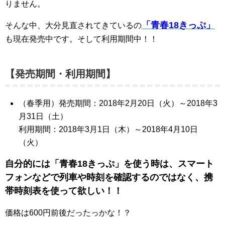
りません。
「青春18きっぷ」
そんな中、大分見直されてきているの
も現在発売中です。そして利用期間中！！
【発売期間・利用期間】
（春季用）発売期間：2018年2月20日（火）～2018年3
月31日（土）
利用期間：2018年3月1日（木）～2018年4月10日
（火）
自分的には「青春18きっぷ」を使う時は、スマート
フォンなどで列車や時刻を確認するのではなく、携
帯時刻表を使って欲しい！！
価格は600円前後だったっかな！？