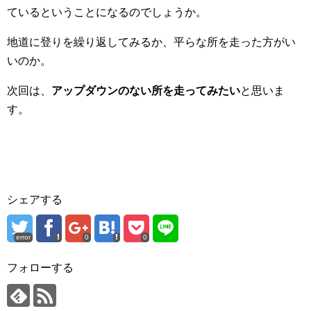
ているということになるのでしょうか。
地道に登りを繰り返してみるか、平らな所を走った方がい
いのか。
次回は、
アップダウンのない所を走ってみたい
と思いま
す。
シェアする
error
0
0
フォローする