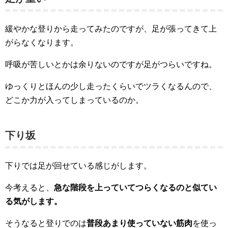
緩やかな登りから走ってみたのですが、足が張ってきて上
がらなくなります。
呼吸が苦しいとかは余りないのですが足がつらいですね。
ゆっくりとほんの少し走ったくらいでツラくなるんので、
どこか力が入ってしまっているのか。
下り坂
下りでは足が回せている感じがします。
今考えると、
急な階段を上っていてつらくなるのと似てい
る気がします。
そうなると登りでのは
普段あまり使っていない筋肉
を使っ