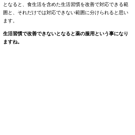
となると、食生活を含めた生活習慣を改善で対応できる範
囲と、それだけでは対応できない範囲に分けられると思い
ます。
生活習慣で改善できないとなると薬の服用という事になり
ますね。