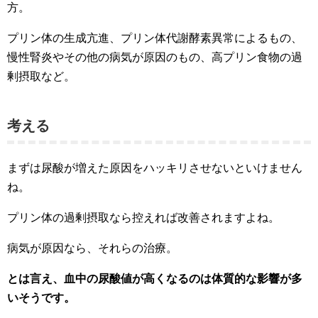
方。
プリン体の生成亢進、プリン体代謝酵素異常によるもの、
慢性腎炎やその他の病気が原因のもの、高プリン食物の過
剰摂取など。
考える
まずは尿酸が増えた原因をハッキリさせないといけません
ね。
プリン体の過剰摂取なら控えれば改善されますよね。
病気が原因なら、それらの治療。
とは言え、血中の尿酸値が高くなるのは体質的な影響が多
いそうです。