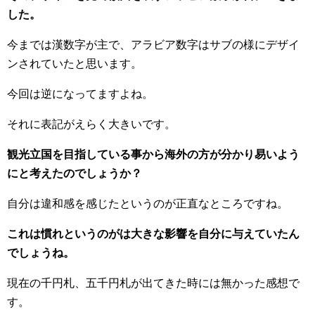
した。
今までは漢数字が主で、アラビア数字はサブの様にデザイ
ンされていたと思います。
今回は逆になってますよね。
それに表記がえらく大きいです。
観光立国を目指している事から海外の方が分かり易いよう
にと考えたのでしょうか？
自分は違和感を感じたというのが正直なところですね。
これは慣れというのがは大きな影響を自分に与えていたん
でしょうね。
現在の千円札、五千円札が出てきた時には無かった感想で
す。