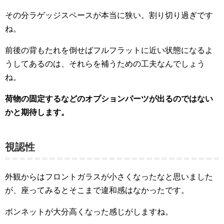
その分ラゲッジスペースが本当に狭い。割り切り過ぎです
ね。
前後の背もたれを倒せばフルフラットに近い状態になるよ
うしてあるのは、それらを補うための工夫なんでしょう
ね。
荷物の固定するなどのオプションパーツが出るのではない
かと期待します。
視認性
外観からはフロントガラスが小さくなったなと思いました
が、座ってみるとそこまで違和感はなかったです。
ボンネットが大分高くなった感じがしますね。