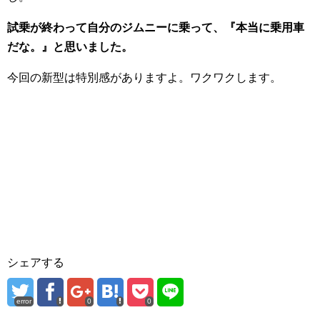
試乗が終わって自分のジムニーに乗って、『本当に乗用車
だな。』と思いました。
今回の新型は特別感がありますよ。ワクワクします。
シェアする
error
0
0