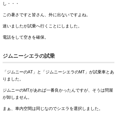
し・・・
この暑さですと皆さん、外に出ないですよね。
迷いましたが試乗へ行くことにしました。
電話をして空きを確保。
ジムニーシエラの試乗
「ジムニーのAT」と「ジムニーシエラのMT」が試乗車とあ
りました。
ジムニーのMTがあれば一番良かったんですが、そうは問屋
が卸しません。
まぁ、車内空間は同じなのでシエラを選択しました。