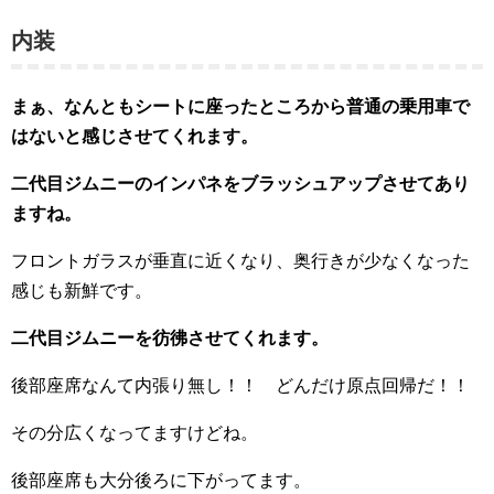
内装
まぁ、なんともシートに座ったところから普通の乗用車で
はないと感じさせてくれます。
二代目ジムニーのインパネをブラッシュアップさせてあり
ますね。
フロントガラスが垂直に近くなり、奥行きが少なくなった
感じも新鮮です。
二代目ジムニーを彷彿させてくれます。
後部座席なんて内張り無し！！ どんだけ原点回帰だ！！
その分広くなってますけどね。
後部座席も大分後ろに下がってます。