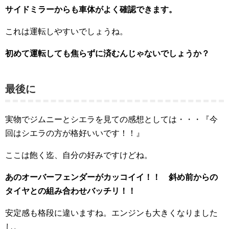
サイドミラーからも車体がよく確認できます。
これは運転しやすいでしょうね。
初めて運転しても焦らずに済むんじゃないでしょうか？
最後に
実物でジムニーとシエラを見ての感想としては・・・『今
回はシエラの方が格好いいです！！』
ここは飽く迄、自分の好みですけどね。
あのオーバーフェンダーがカッコイイ！！ 斜め前からの
タイヤとの組み合わせバッチリ！！
安定感も格段に違いますね。エンジンも大きくなりました
し。