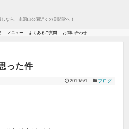
探しなら、永源山公園近くの見聞堂へ！
要
メニュー
よくあるご質問
お問い合わせ
思った件
2019/5/1
ブログ