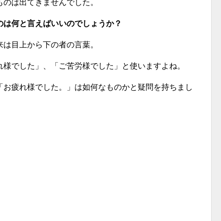
ものは出てきませんでした。
のは何と言えばいいのでしょうか？
来は目上から下の者の言葉。
れ様でした」、「ご苦労様でした」と使いますよね。
「お疲れ様でした。」は如何なものかと疑問を持ちまし