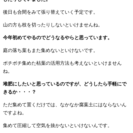
後日も合間をみて張り替えていく予定です。
山の方も枝を切ったりしないといけませんね。
今年初めてやるのでどうなるやらと思っています。
庭の落ち葉もまた集めないといけないです。
ボチボチ集めた枯葉の活用方法も考えないといけません
ね。
堆肥にしたいと思っているのですが、どうしたら手軽にで
きるか・・・？
ただ集めて置くだけでは、なかなか腐葉土にはならないん
ですよね。
集めて圧縮して空気を抜かないといけないんです。