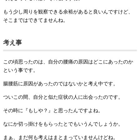
もう少し周りを観察できる余裕があると良いんですけど、
そこまではできてませんね。
考え事
この頃思ったのは、自分の腰痛の原因はどこにあったのか
という事です。
腸腰筋に原因があったのではないかと考え中です。
ついこの間、自分と似た症状の人に出会ったのです。
その時に『もしや？』と思ったんですよね。
なにか切っ掛けをもらったとでもいうんでしょうか。
まぁ、まだ何も考えはまとまっていませんけどね。