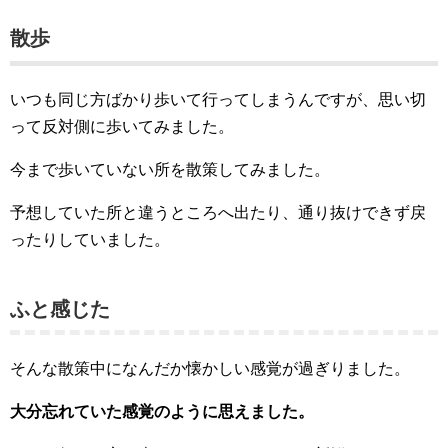
散歩
いつも同じ方ばかり歩いて行ってしまうんですが、思い切
って反対側に歩いてみました。
今まで歩いていない所を散策してみました。
予想していた所と違うところへ出たり、通り抜けできず戻
ったりしていました。
ふと感じた
そんな散策中になんだか懐かしい感覚が過ぎりました。
大分忘れていた感覚のように思えました。