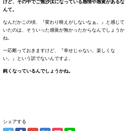
けど、その中でご無沙汰になっている感情や感覚があるな
んて。
なんだかこの頃、『変わり映えがしないなぁ。』と感じて
いたのは、そういった感覚が無かったからなんでしょうか
ね。
一応断っておきますけど、『幸せじゃない。楽しくな
い。』という訳でないんですよ。
鈍くなっているんでしょうかね。
シェアする