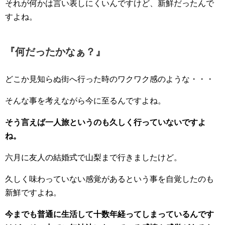
それが何かは言い表しにくいんですけど、新鮮だったんで
すよね。
『何だったかなぁ？』
どこか見知らぬ街へ行った時のワクワク感のような・・・
そんな事を考えながら今に至るんですよね。
そう言えば一人旅というのも久しく行っていないですよ
ね。
六月に友人の結婚式で山梨まで行きましたけど。
久しく味わっていない感覚があるという事を自覚したのも
新鮮ですよね。
今までも普通に生活して十数年経ってしまっているんです