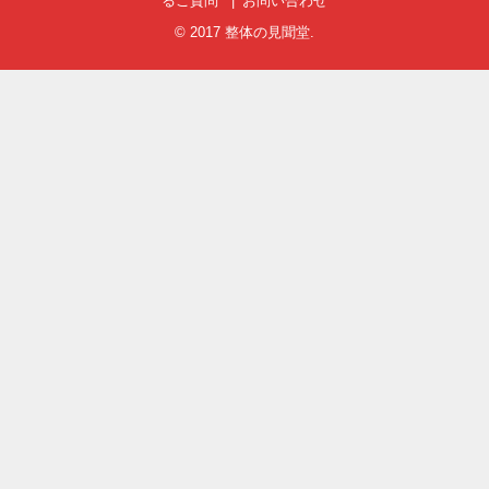
るご質問
お問い合わせ
© 2017
整体の見聞堂
.