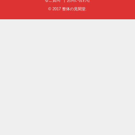
るご質問
お問い合わせ
© 2017
整体の見聞堂
.