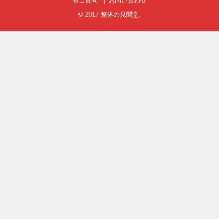
るご質問
お問い合わせ
© 2017
整体の見聞堂
.