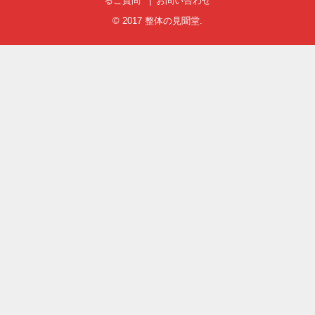
るご質問
お問い合わせ
© 2017
整体の見聞堂
.