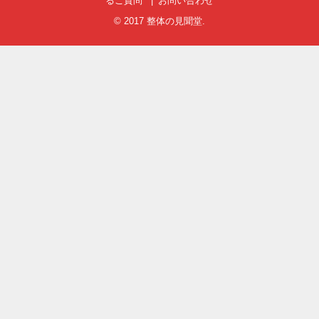
るご質問
お問い合わせ
© 2017
整体の見聞堂
.