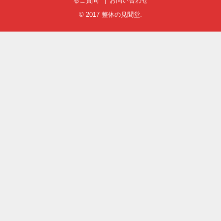
るご質問
お問い合わせ
© 2017
整体の見聞堂
.