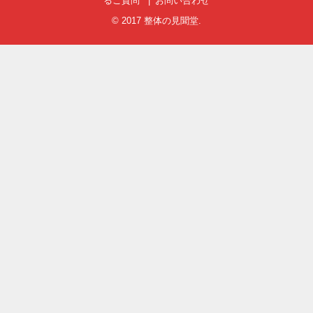
るご質問
お問い合わせ
© 2017
整体の見聞堂
.