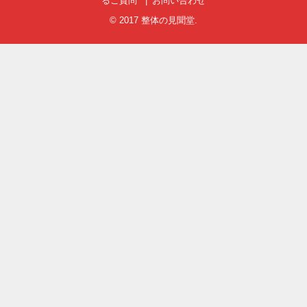
るご質問
お問い合わせ
© 2017
整体の見聞堂
.