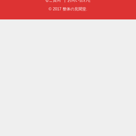
るご質問
お問い合わせ
© 2017
整体の見聞堂
.