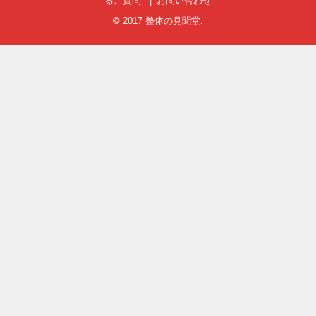
るご質問
お問い合わせ
© 2017
整体の見聞堂
.