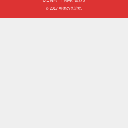
るご質問
お問い合わせ
© 2017
整体の見聞堂
.