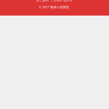
るご質問
お問い合わせ
© 2017
整体の見聞堂
.