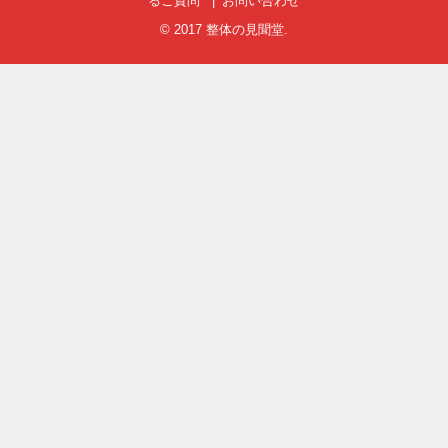
るご質問
お問い合わせ
© 2017
整体の見聞堂
.